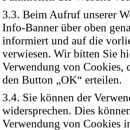
3.3. Beim Aufruf unserer W
Info-Banner über oben gen
informiert und auf die vor
verwiesen. Wir bitten Sie h
Verwendung von Cookies, di
den Button „OK“ erteilen.
3.4. Sie können der Verwen
widersprechen. Dies können
Verwendung von Cookies im