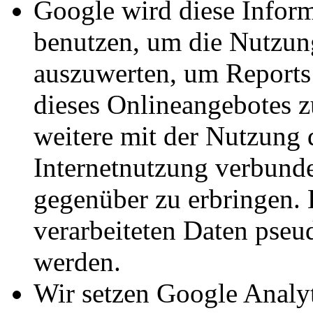
Google wird diese Infor
benutzen, um die Nutzun
auszuwerten, um Reports 
dieses Onlineangebotes 
weitere mit der Nutzung 
Internetnutzung verbunde
gegenüber zu erbringen.
verarbeiteten Daten pseu
werden.
Wir setzen Google Analyti