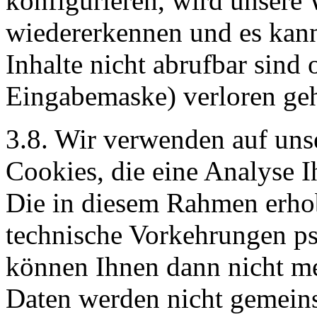
konfigurieren, wird unsere 
wiedererkennen und es kan
Inhalte nicht abrufbar sind 
Eingabemaske) verloren ge
3.8. Wir verwenden auf uns
Cookies, die eine Analyse I
Die in diesem Rahmen erho
technische Vorkehrungen ps
können Ihnen dann nicht m
Daten werden nicht gemeins