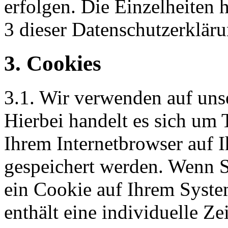
erfolgen. Die Einzelheiten 
3 dieser Datenschutzerkläru
3. Cookies
3.1. Wir verwenden auf unse
Hierbei handelt es sich um 
Ihrem Internetbrowser auf
gespeichert werden. Wenn S
ein Cookie auf Ihrem Syste
enthält eine individuelle Ze