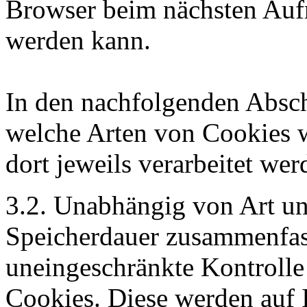
Browser beim nächsten Aufru
werden kann.
In den nachfolgenden Abschni
welche Arten von Cookies 
dort jeweils verarbeitet wer
3.2. Unabhängig von Art un
Speicherdauer zusammenfas
uneingeschränkte Kontroll
Cookies. Diese werden auf 