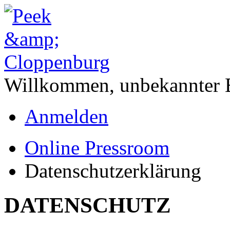
Willkommen,
unbekannter 
Anmelden
Online Pressroom
Datenschutzerklärung
DATENSCHUTZ