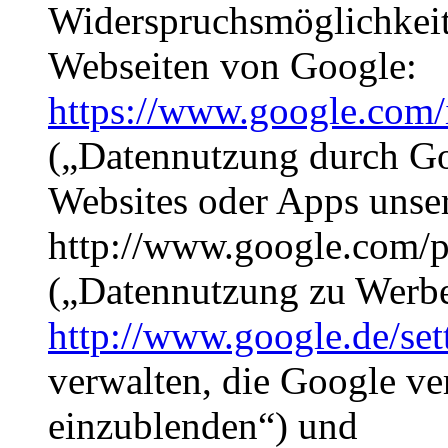
Widerspruchsmöglichkeit
Webseiten von Google:
https://www.google.com/i
(„Datennutzung durch Go
Websites oder Apps unser
http://www.google.com/po
(„Datennutzung zu Werb
http://www.google.de/set
verwalten, die Google v
einzublenden“) und