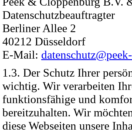
Peek & Cloppenburg B.V. 
Datenschutzbeauftragter
Berliner Allee 2
40212 Düsseldorf
E-Mail:
datenschutz@peek-
1.3. Der Schutz Ihrer persön
wichtig. Wir verarbeiten Ihr
funktionsfähige und komfor
bereitzuhalten. Wir möchten 
diese Webseiten unsere Inh