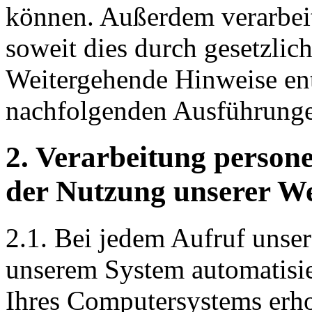
können. Außerdem verarbeit
soweit dies durch gesetzliche
Weitergehende Hinweise en
nachfolgenden Ausführung
2. Verarbeitung perso
der Nutzung unserer We
2.1. Bei jedem Aufruf unser
unserem System automatisie
Ihres Computersystems erh