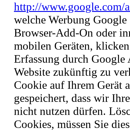
http://www.google.com/a
welche Werbung Google I
Browser-Add-On oder in
mobilen Geräten, klicken
Erfassung durch Google A
Website zukünftig zu ver
Cookie auf Ihrem Gerät ab
gespeichert, dass wir Ihr
nicht nutzen dürfen. Lös
Cookies, müssen Sie dies