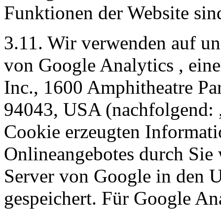
Funktionen der Website sin
3.11. Wir verwenden auf un
von
Google Analytics
, ein
Inc., 1600 Amphitheatre P
94043, USA (nachfolgend: „
Cookie erzeugten Informati
Onlineangebotes durch Sie 
Server von Google in den 
gespeichert. Für Google Ana