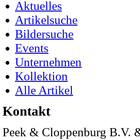
Aktuelles
Artikelsuche
Bildersuche
Events
Unternehmen
Kollektion
Alle Artikel
Kontakt
Peek & Cloppenburg B.V. 