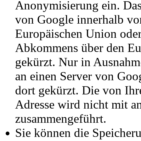
Anonymisierung ein. Das 
von Google innerhalb von
Europäischen Union oder 
Abkommens über den Eur
gekürzt. Nur in Ausnahme
an einen Server von Goo
dort gekürzt. Die von Ih
Adresse wird nicht mit 
zusammengeführt.
Sie können die Speicheru