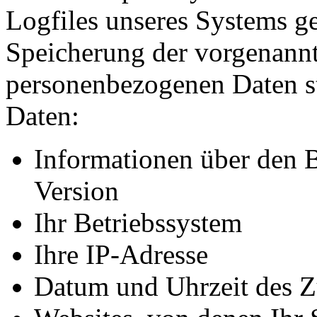
Logfiles unseres Systems ge
Speicherung der vorgenann
personenbezogenen Daten st
Daten:
Informationen über den 
Version
Ihr Betriebssystem
Ihre IP-Adresse
Datum und Uhrzeit des Z