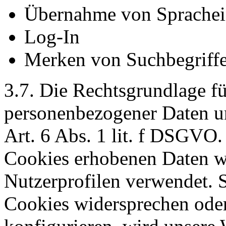
Übernahme von Sprachei
Log-In
Merken von Suchbegriff
3.7. Die Rechtsgrundlage fü
personenbezogener Daten u
Art. 6 Abs. 1 lit. f DSGVO
Cookies erhobenen Daten we
Nutzerprofilen verwendet. 
Cookies widersprechen ode