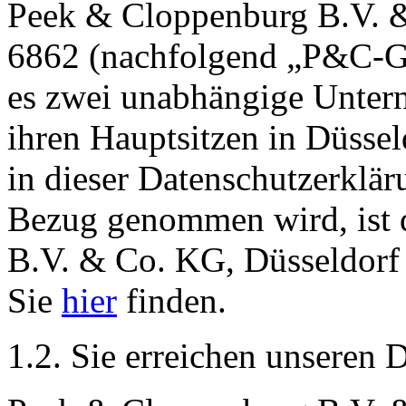
Peek & Cloppenburg B.V. 
6862 (nachfolgend „P&C-G
es zwei unabhängige Unte
ihren Hauptsitzen in Düsse
in dieser Datenschutzerklä
Bezug genommen wird, ist 
B.V. & Co. KG, Düsseldorf 
Sie
hier
finden.
1.2. Sie erreichen unseren 