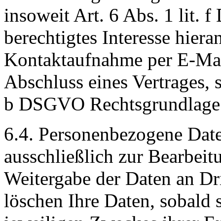
insoweit Art. 6 Abs. 1 lit. 
berechtigtes Interesse hieran
Kontaktaufnahme per E-Ma
Abschluss eines Vertrages, so
b DSGVO Rechtsgrundlage f
6.4. Personenbezogene Date
ausschließlich zur Bearbei
Weitergabe der Daten an Dri
löschen Ihre Daten, sobald 