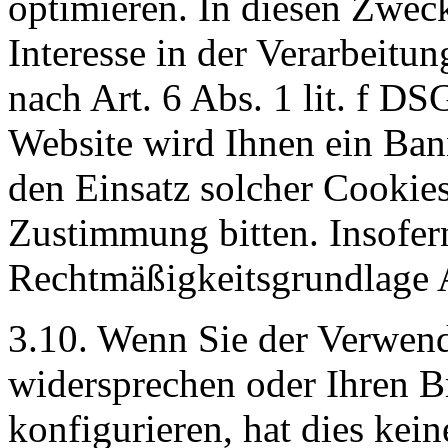
optimieren. In diesen Zweck
Interesse in der Verarbeit
nach Art. 6 Abs. 1 lit. f D
Website wird Ihnen ein Ban
den Einsatz solcher Cookie
Zustimmung bitten. Insofern
Rechtmäßigkeitsgrundlage A
3.10. Wenn Sie der Verwen
widersprechen oder Ihren B
konfigurieren, hat dies kein