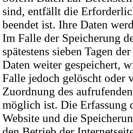
sind, entfällt die Erforderl
beendet ist. Ihre Daten wer
Im Falle der Speicherung de
spätestens sieben Tagen der
Daten weiter gespeichert, w
Falle jedoch gelöscht oder 
Zuordnung des aufrufenden 
möglich ist. Die Erfassung 
Website und die Speicherung
den Betrieb der Internetseit