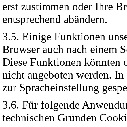
erst zustimmen oder Ihre B
entsprechend abändern.
3.5. Einige Funktionen unse
Browser auch nach einem Se
Diese Funktionen könnten 
nicht angeboten werden. In
zur Spracheinstellung gespe
3.6. Für folgende Anwendu
technischen Gründen Cooki