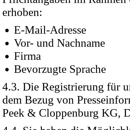
erhoben:
E-Mail-Adresse
Vor- und Nachname
Firma
Bevorzugte Sprache
4.3. Die Registrierung für 
dem Bezug von Presseinfo
Peek & Cloppenburg KG, D