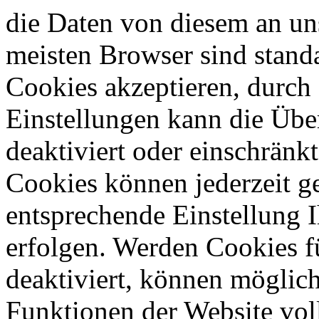
die Daten von diesem an uns
meisten Browser sind standa
Cookies akzeptieren, durch
Einstellungen kann die Übe
deaktiviert oder einschränk
Cookies können jederzeit g
entsprechende Einstellung I
erfolgen. Werden Cookies f
deaktiviert, können möglich
Funktionen der Website vol