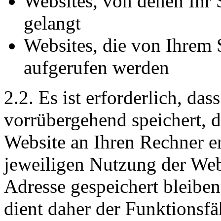
Websites, von denen Ihr S
gelangt
Websites, die von Ihrem 
aufgerufen werden
2.2. Es ist erforderlich, da
vorrübergehend speichert, d
Website an Ihren Rechner e
jeweiligen Nutzung der Webs
Adresse gespeichert bleiben
dient daher der Funktionsf