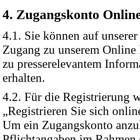
4. Zugangskonto Onlin
4.1. Sie können auf unserer 
Zugang zu unserem Online
zu presserelevantem Inform
erhalten.
4.2. Für die Registrierung 
„Registrieren Sie sich onlin
Um ein Zugangskonto anzu
Pflichtangaben im Rahmen d