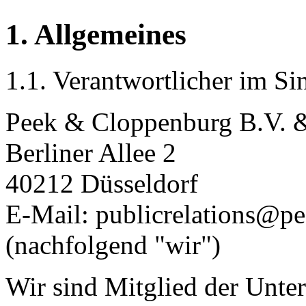
1. Allgemeines
1.1. Verantwortlicher im Sin
Peek & Cloppenburg B.V. 
Berliner Allee 2
40212 Düsseldorf
E-Mail: publicrelations@p
(nachfolgend "wir")
Wir sind Mitglied der Unt