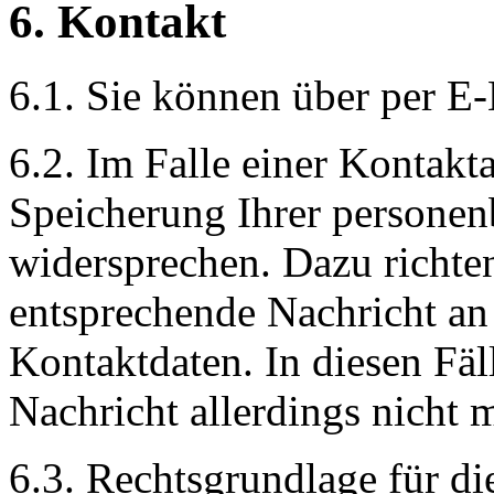
6. Kontakt
6.1. Sie können über per E-
6.2.
Im Falle einer Kontak
Speicherung Ihrer personen
widersprechen.
Dazu richten
entsprechende Nachricht an
Kontaktdaten. In diesen Fäll
Nachricht allerdings nicht 
6.3. Rechtsgrundlage für di