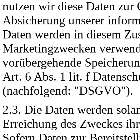
nutzen wir diese Daten zur
Absicherung unserer inform
Daten werden in diesem Z
Marketingzwecken verwende
vorübergehende Speicherung
Art. 6 Abs. 1 lit. f Datens
(nachfolgend: "DSGVO").
2.3. Die Daten werden solan
Erreichung des Zweckes ihre
Sofern Daten zur Bereitstel