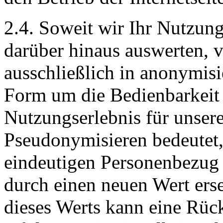
2.4. Soweit wir Ihr Nutzung
darüber hinaus auswerten, 
ausschließlich in anonymisi
Form um die Bedienbarkeit 
Nutzungserlebnis für unser
Pseudonymisieren bedeutet,
eindeutigen Personenbezug 
durch einen neuen Wert ers
dieses Werts kann eine Rück