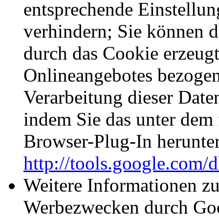
entsprechende Einstellun
verhindern; Sie können d
durch das Cookie erzeugt
Onlineangebotes bezogen
Verarbeitung dieser Date
indem Sie das unter dem
Browser-Plug-In herunter
http://tools.google.com/
Weitere Informationen z
Werbezwecken durch Goog